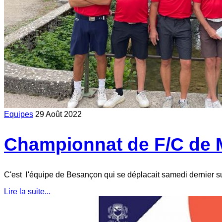
Equipes
29 Août 2022
Championnat de F/C de M
C'est l'équipe de Besançon qui se déplacait samedi dernier su
Lire la suite...