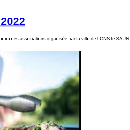
 2022
 forum des associations organisée par la ville de LONS le SAUN