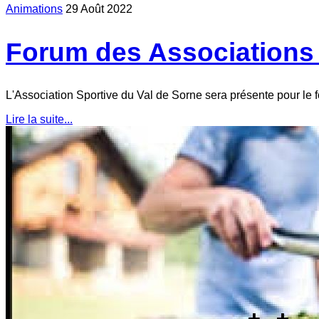
Animations
29 Août 2022
Forum des Associations
L'Association Sportive du Val de Sorne sera présente pour le
Lire la suite...