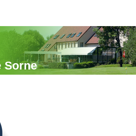
e Sorne