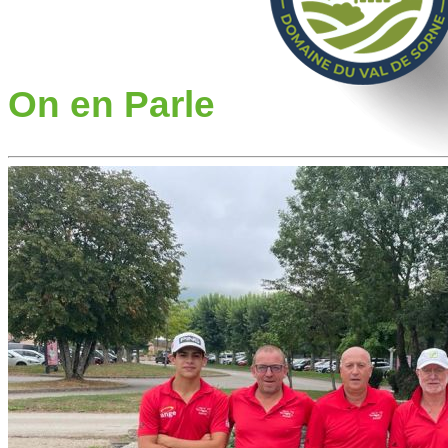
On en Parle