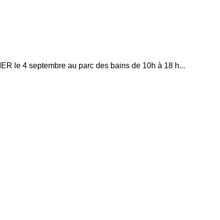
IER le 4 septembre au parc des bains de 10h à 18 h...