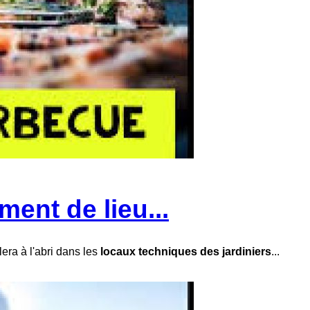
ent de lieu...
era à l'abri dans les
locaux techniques des jardiniers
...