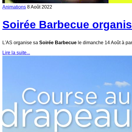
Animations
8 Août 2022
Soirée Barbecue organis
L'AS organise sa
Soirée Barbecue
le dimanche 14 Août à part
Lire la suite...