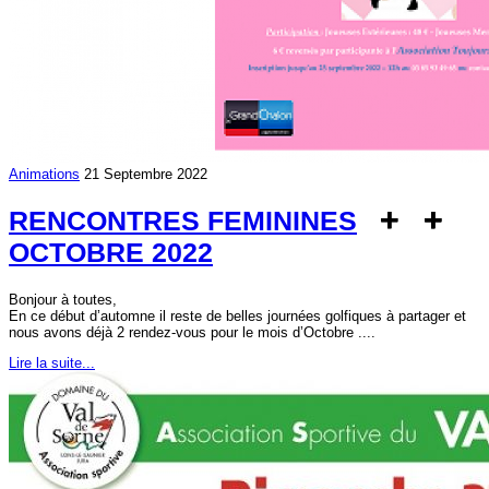
Animations
21 Septembre 2022
RENCONTRES FEMININES
OCTOBRE 2022
Bonjour à toutes,
En ce début d’automne il reste de belles journées golfiques à partager et
nous avons déjà 2 rendez-vous pour le mois d’Octobre ....
Lire la suite...