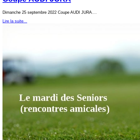
Dimanche 25 septembre 2022 Coupe AUDI JURA....
Lire la suite...