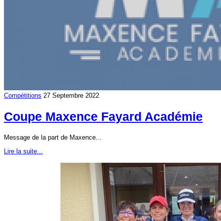
Compétitions
27 Septembre 2022
Coupe Maxence Fayard Académie
Message de la part de Maxence...
Lire la suite...