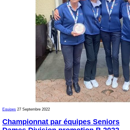
Equipes
27 Septembre 2022
Championnat par équipes Seniors