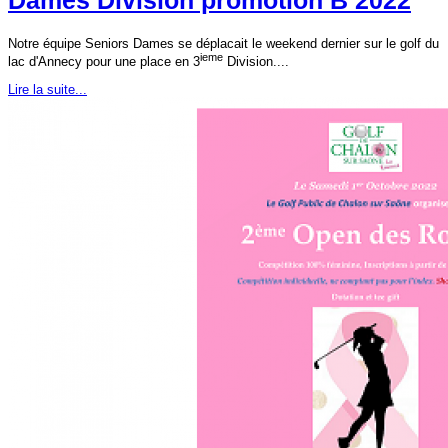
Dames Division promotion B 2022
Notre équipe Seniors Dames se déplacait le weekend dernier sur le golf du
ieme
lac d'Annecy pour une place en 3
Division....
Lire la suite...