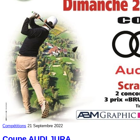
Compétitions
21 Septembre 2022
Coupe AUDI JURA