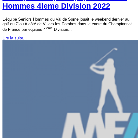
Hommes 4ieme Division 2022
L'équipe Seniors Hommes du Val de Sorne jouait le weekend dernier au
golf du Clou à côté de Villars les Dombes dans le cadre du Championnat
ieme
de France par équipes 4
Division...
Lire la suite...