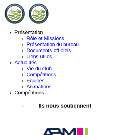
Présentation
Rôle et Missions
Présentation du bureau
Documents officiels
Liens utiles
Actualités
Vie du club
Compétitions
Equipes
Animations
Compétitions
Ils nous soutiennent