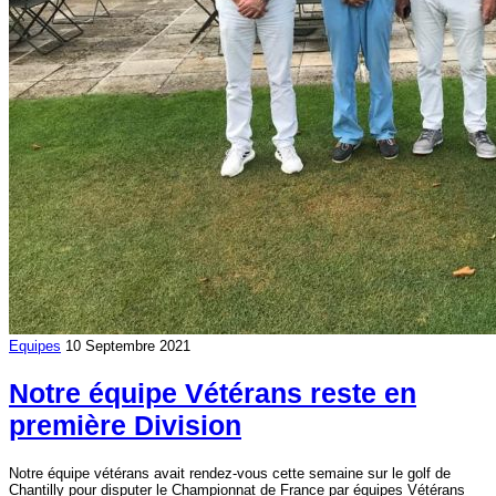
Equipes
10 Septembre 2021
Notre équipe Vétérans reste en
première Division
Notre équipe vétérans avait rendez-vous cette semaine sur le golf de
Chantilly pour disputer le Championnat de France par équipes Vétérans