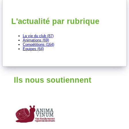
L'actualité par rubrique
La vie du club (87)
Animations (69)
Compétitions (164)
Equipes (64)
Ils nous soutiennent