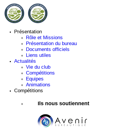
Présentation
Rôle et Missions
Présentation du bureau
Documents officiels
Liens utiles
Actualités
Vie du club
Compétitions
Equipes
Animations
Compétitions
Ils nous soutiennent