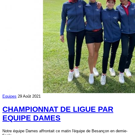
Equipes
29 Août 2021
CHAMPIONNAT DE LIGUE PAR
EQUIPE DAMES
Notre équipe Dames affrontait ce matin l'équipe de Besançon en demie-