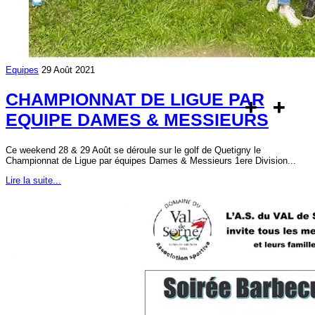
Equipes
29 Août 2021
CHAMPIONNAT DE LIGUE PAR
EQUIPE DAMES & MESSIEURS
Ce weekend 28 & 29 Août se déroule sur le golf de Quetigny le
Championnat de Ligue par équipes Dames & Messieurs 1ere Division...
Lire la suite...