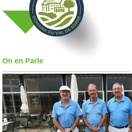
On en Parle