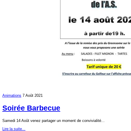
Animations
7 Août 2021
Soirée Barbecue
Samedi 14 Août venez partager un moment de convivialité...
Lire la suite...