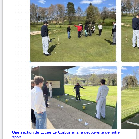
Une section du Lycée Le Corbusier à la découverte de notre
sport