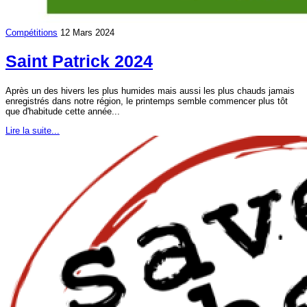
Compétitions
12 Mars 2024
Saint Patrick 2024
Après un des hivers les plus humides mais aussi les plus chauds jamais
enregistrés dans notre région, le printemps semble commencer plus tôt
que d'habitude cette année...
Lire la suite...