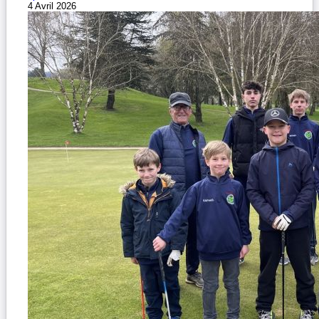
4 Avril 2026