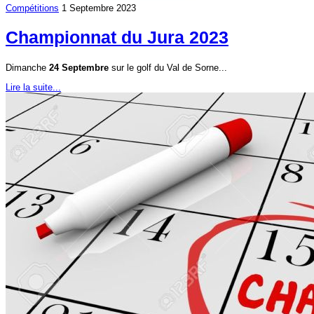
Compétitions
1 Septembre 2023
Championnat du Jura 2023
Dimanche
24 Septembre
sur le golf du Val de Sorne...
Lire la suite...