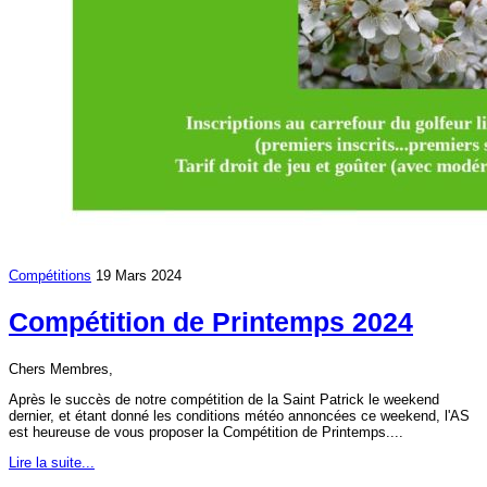
Compétitions
19 Mars 2024
Compétition de Printemps 2024
Chers Membres,
Après le succès de notre compétition de la Saint Patrick le weekend
dernier, et étant donné les conditions météo annoncées ce weekend, l'AS
est heureuse de vous proposer la Compétition de Printemps....
Lire la suite...