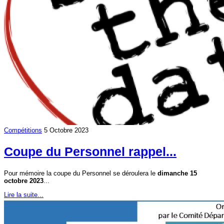
Compétitions
5 Octobre 2023
Coupe du Personnel rappel...
Pour mémoire la coupe du Personnel se déroulera le
dimanche 15
octobre 2023
...
Lire la suite...