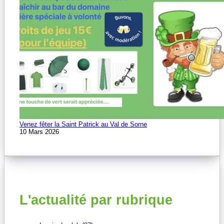
Venez fêter la Saint Patrick au Val de Sorne
10 Mars 2026
L'actualité par rubrique