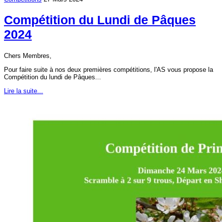
Compétition du Lundi de Pâques
2024
Chers Membres,
Pour faire suite à nos deux premières compétitions, l'AS vous propose la
Compétition du lundi de Pâques...
Lire la suite...