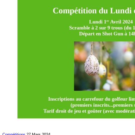
Compétitions
27 Mars 2024