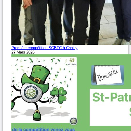
Première compétition SGBFC à Chailly
27 Mars 2026