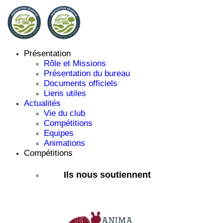
Présentation
Rôle et Missions
Présentation du bureau
Documents officiels
Liens utiles
Actualités
Vie du club
Compétitions
Equipes
Animations
Compétitions
Ils nous soutiennent