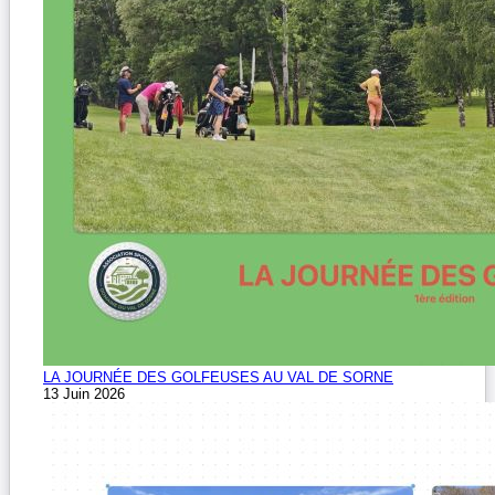
LA JOURNÉE DES GOLFEUSES AU VAL DE SORNE
13 Juin 2026