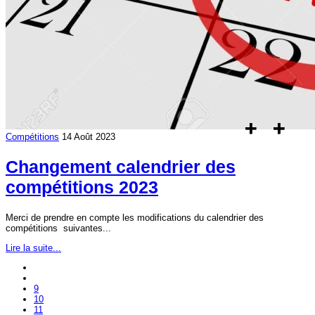
Compétitions
14 Août 2023
Changement calendrier des
compétitions 2023
Merci de prendre en compte les modifications du calendrier des
compétitions suivantes...
Lire la suite...
9
10
11