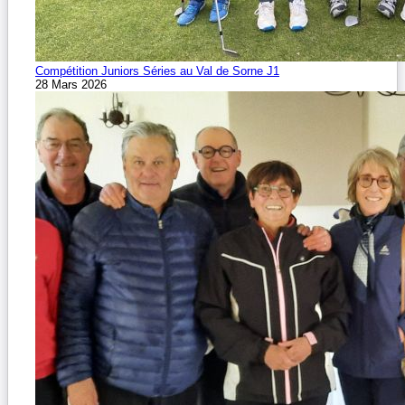
Compétition Juniors Séries au Val de Sorne J1
28 Mars 2026