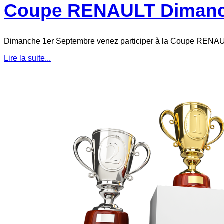
Coupe RENAULT Dimanc
Dimanche 1er Septembre venez participer à la Coupe RENAU
Lire la suite...