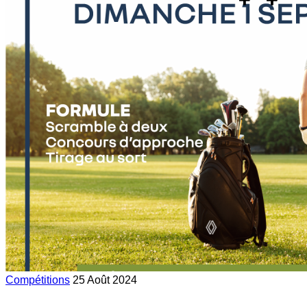
Compétitions
25 Août 2024