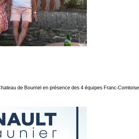
u Chateau de Bournel en présence des 4 équipes Franc-Comtoises