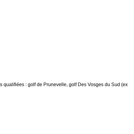
 qualifiées : golf de Prunevelle, golf Des Vosges du Sud (ex