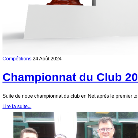
Compétitions
24 Août 2024
Championnat du Club 20
Suite de notre championnat du club en Net après le premier to
Lire la suite...