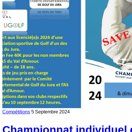
Compétitions
5 Septembre 2024
Championnat individuel 