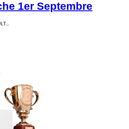
he 1er Septembre
LT...