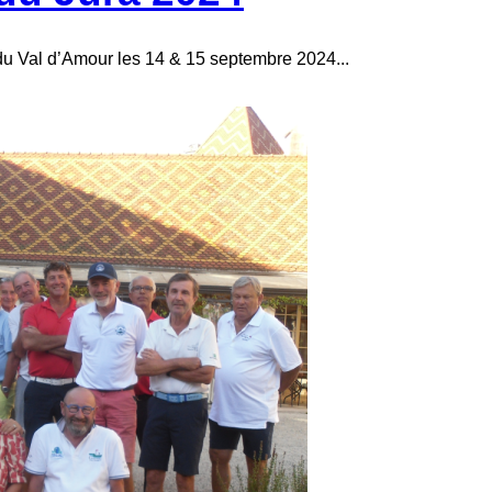
du Val d’Amour les 14 & 15 septembre 2024...