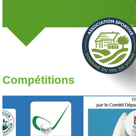
Compétitions