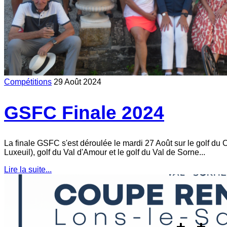
Compétitions
29 Août 2024
GSFC Finale 2024
La finale GSFC s'est déroulée le mardi 27 Août sur le golf d
Luxeuil), golf du Val d'Amour et le golf du Val de Sorne...
Lire la suite...