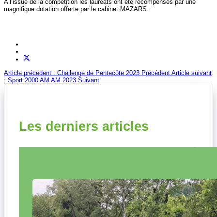
A l’issue de la compétition les lauréats ont été récompensés par une
magnifique dotation offerte par le cabinet MAZARS.
Article précédent : Challenge de Pentecôte 2023
Précédent
Article suivant
: Sport 2000 AM AM 2023
Suivant
Les derniers articles