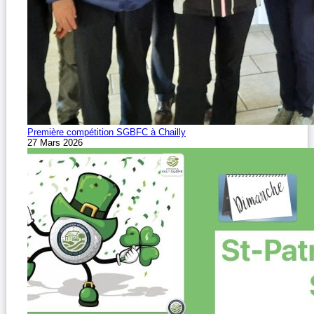
Première compétition SGBFC à Chailly
27 Mars 2026