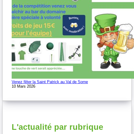
Venez fêter la Saint Patrick au Val de Sorne
10 Mars 2026
L'actualité par rubrique