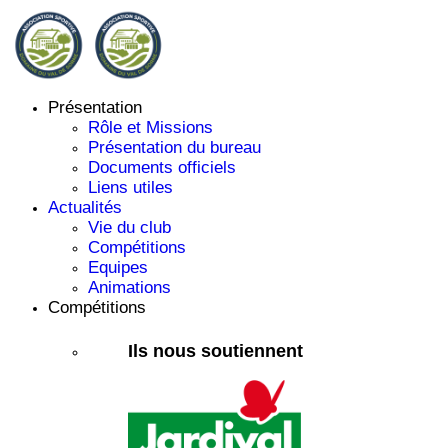
Présentation
Rôle et Missions
Présentation du bureau
Documents officiels
Liens utiles
Actualités
Vie du club
Compétitions
Equipes
Animations
Compétitions
Ils nous soutiennent