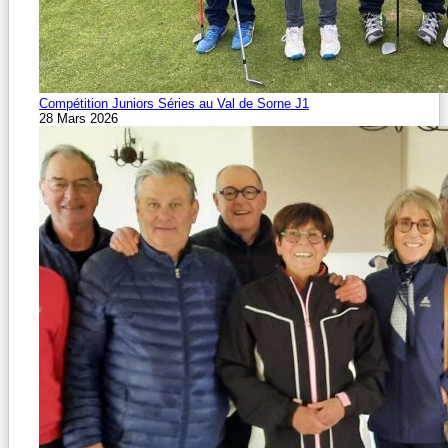
Compétition Juniors Séries au Val de Sorne J1
28 Mars 2026