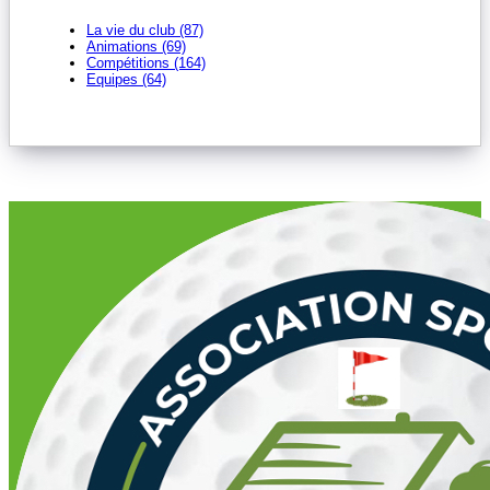
La vie du club (87)
Animations (69)
Compétitions (164)
Equipes (64)