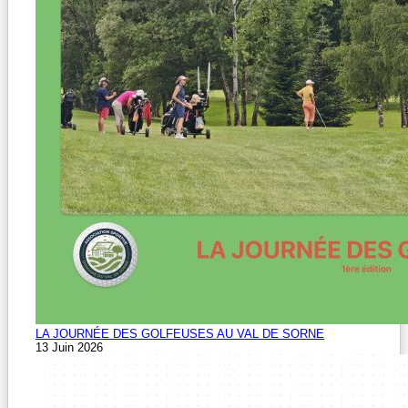
LA JOURNÉE DES GOLFEUSES AU VAL DE SORNE
13 Juin 2026