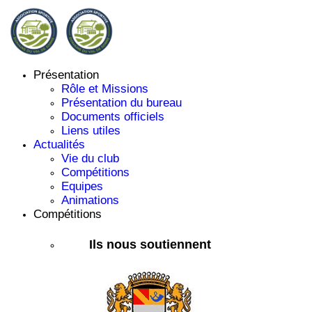
Présentation
Rôle et Missions
Présentation du bureau
Documents officiels
Liens utiles
Actualités
Vie du club
Compétitions
Equipes
Animations
Compétitions
Ils nous soutiennent