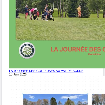
LA JOURNÉE DES GOLFEUSES AU VAL DE SORNE
13 Juin 2026