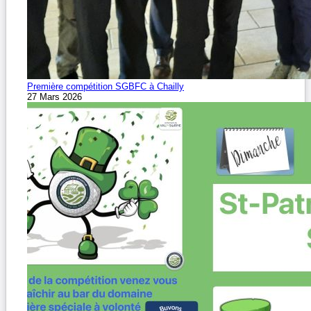
Première compétition SGBFC à Chailly
27 Mars 2026