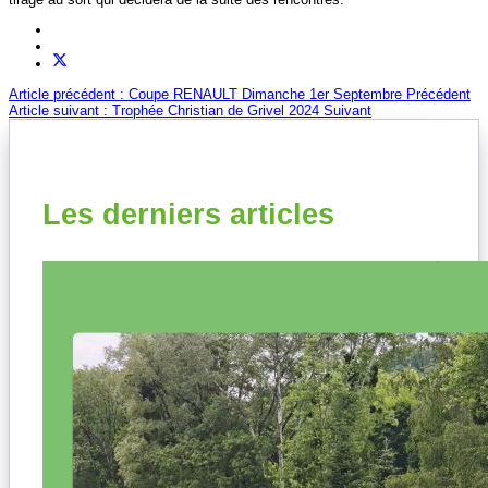
Article précédent : Coupe RENAULT Dimanche 1er Septembre
Précédent
Article suivant : Trophée Christian de Grivel 2024
Suivant
Les derniers articles