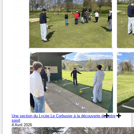
Une section du Lycée Le Corbusier à la découverte de notre
sport
4 Avril 2026