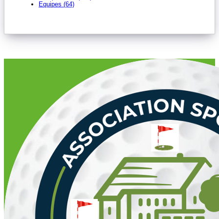
Equipes (64)