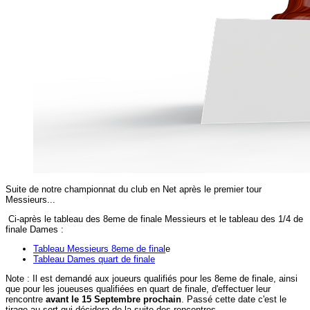
Suite de notre championnat du club en Net après le premier tour
Messieurs...
Ci-après le tableau des 8eme de finale Messieurs et le tableau des 1/4 de
finale Dames :
Tableau Messieurs 8eme de final
e
Tableau Dames quart de finale
Note : Il est demandé aux joueurs qualifiés pour les 8eme de finale, ainsi
que pour les joueuses qualifiées en quart de finale, d'effectuer leur
rencontre
avant le 15 Septembre prochain
. Passé cette date c'est le
tirage au sort qui décidera de la suite des rencontres.