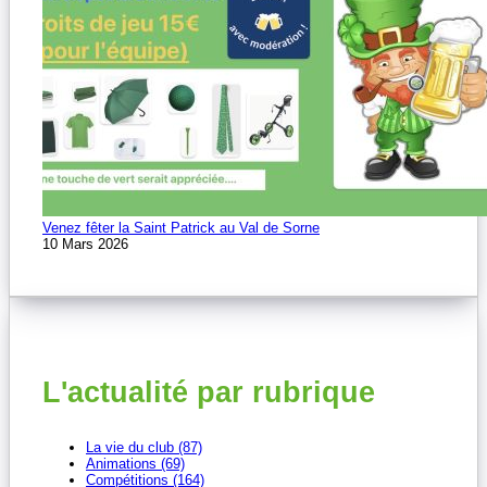
Venez fêter la Saint Patrick au Val de Sorne
10 Mars 2026
L'actualité par rubrique
La vie du club (87)
Animations (69)
Compétitions (164)