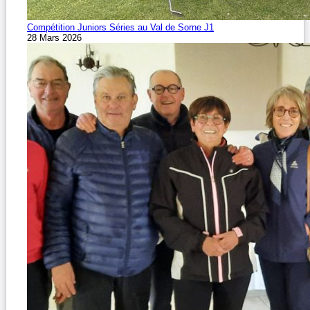
Compétition Juniors Séries au Val de Sorne J1
28 Mars 2026