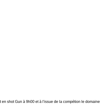
t en shot Gun à 9h00 et à l'issue de la compétion le domaine