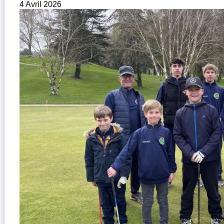
4 Avril 2026