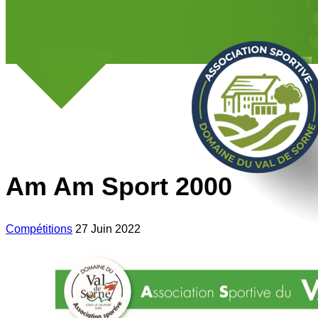
Am Am Sport 2000
Compétitions
27 Juin 2022