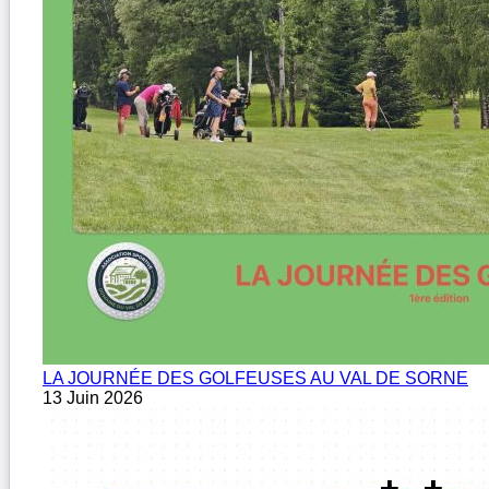
LA JOURNÉE DES GOLFEUSES AU VAL DE SORNE
13 Juin 2026