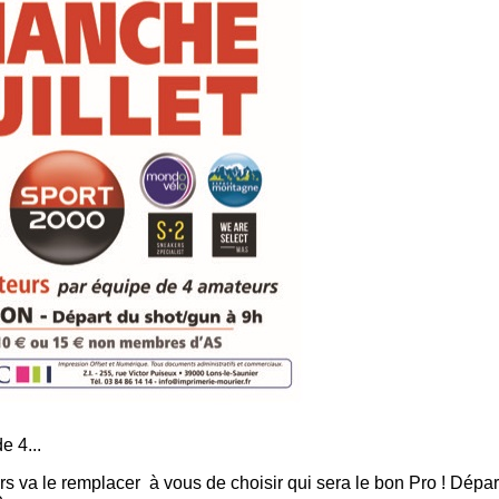
e 4...
 va le remplacer à vous de choisir qui sera le bon Pro ! Dépar