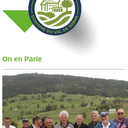
On en Parle