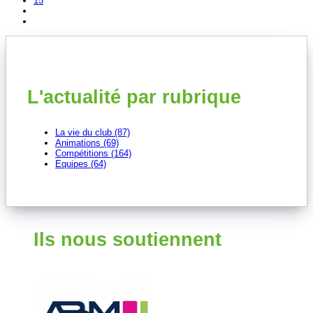
15
L'actualité par rubrique
La vie du club (87)
Animations (69)
Compétitions (164)
Equipes (64)
Ils nous soutiennent