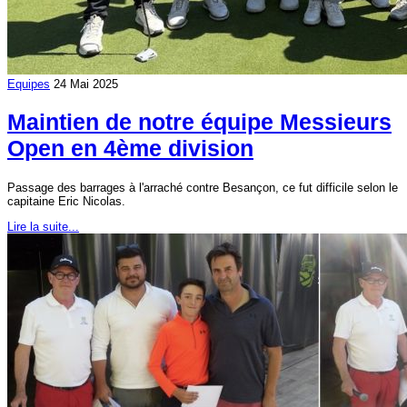
Equipes
24 Mai 2025
Maintien de notre équipe Messieurs
Open en 4ème division
Passage des barrages à l'arraché contre Besançon, ce fut difficile selon le
capitaine Eric Nicolas.
Lire la suite...