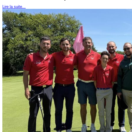
Lire la suite...