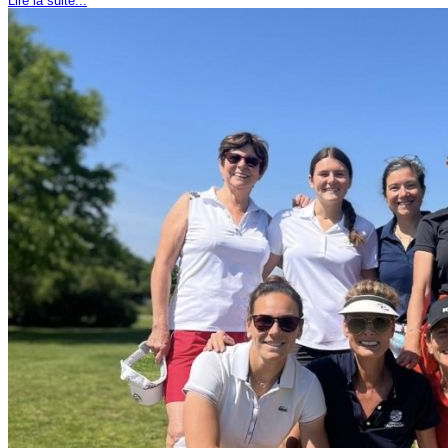
Lire la suite...