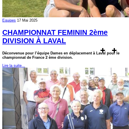
Equipes
17 Mai 2025
CHAMPIONNAT FEMININ 2ème
DIVISION À LAVAL
Déconvenue pour l’équipe Dames en déplacement à Laval pour le
championnat de France 2 ème division.
Lire la suite...