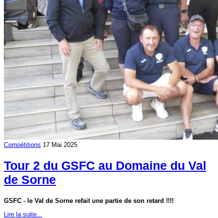
Compétitions
17 Mai 2025
Tour 2 du GSFC au Domaine du Val
de Sorne
GSFC - le Val de Sorne refait une partie de son retard !!!!
Lire la suite...