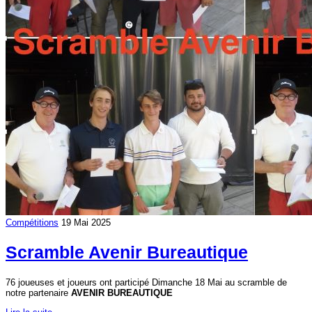
Compétitions
19 Mai 2025
Scramble Avenir Bureautique
76 joueuses et joueurs ont participé Dimanche 18 Mai au scramble de
notre partenaire
AVENIR BUREAUTIQUE