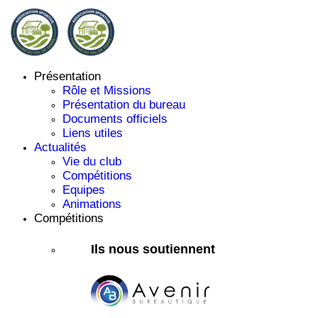
Présentation
Rôle et Missions
Présentation du bureau
Documents officiels
Liens utiles
Actualités
Vie du club
Compétitions
Equipes
Animations
Compétitions
Ils nous soutiennent