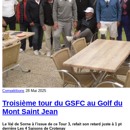
Compétitions
28 Mai 2025
Troisième tour du GSFC au Golf du
Mont Saint Jean
Le Val de Sorne à l'issue de ce Tour 3, refait son retard juste à 1 pt
derrière Les 4 Saisons de Crotenay